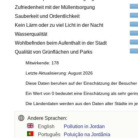
Zufriedenheit mit der Müllentsorgung
Sauberkeit und Ordentlichkeit
Kein Lärm oder zu viel Licht in der Nacht
Wasserqualität
Wohlbefinden beim Aufenthalt in der Stadt
Qualität von Grünflächen und Parks
Mitwirkende: 178
Letzte Aktualisierung: August 2026
Diese Daten beruhen auf der Einschätzung der Besucher 
Ein Wert von 0 bedeutet eine Einschätzung als sehr gerin
Die Länderdaten werden aus den Daten aller Städte im je
Andere Sprachen:
English
Pollution in Jordan
Português
Poluição na Jordânia