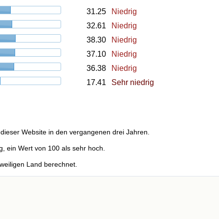
31.25
Niedrig
32.61
Niedrig
38.30
Niedrig
37.10
Niedrig
36.38
Niedrig
17.41
Sehr niedrig
dieser Website in den vergangenen drei Jahren.
g, ein Wert von 100 als sehr hoch.
weiligen Land berechnet.