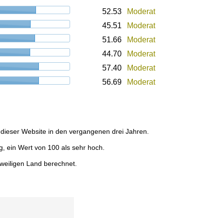
52.53
Moderat
45.51
Moderat
51.66
Moderat
44.70
Moderat
57.40
Moderat
56.69
Moderat
dieser Website in den vergangenen drei Jahren.
g, ein Wert von 100 als sehr hoch.
weiligen Land berechnet.