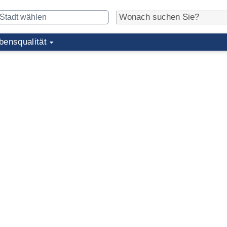
bensqualität