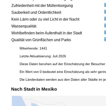
Zufriedenheit mit der Müllentsorgung
Sauberkeit und Ordentlichkeit
Kein Lärm oder zu viel Licht in der Nacht
Wasserqualität
Wohlbefinden beim Aufenthalt in der Stadt
Qualität von Grünflächen und Parks
Mitwirkende: 1441
Letzte Aktualisierung: Juli 2026
Diese Daten beruhen auf der Einschätzung der Besucher 
Ein Wert von 0 bedeutet eine Einschätzung als sehr gerin
Die Länderdaten werden aus den Daten aller Städte im je
Nach Stadt in Mexiko