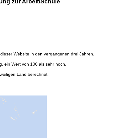
ung zur Arbeit/Schule
dieser Website in den vergangenen drei Jahren.
g, ein Wert von 100 als sehr hoch.
weiligen Land berechnet.