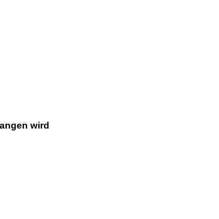
gangen wird