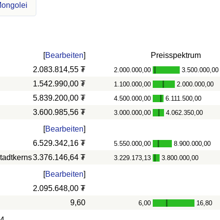
Mongolei
[
Bearbeiten
]
Preisspektrum
2.083.814,55 ₮
2.000.000,00
3.500.000,00
-
1.542.990,00 ₮
1.100.000,00
2.000.000,00
-
5.839.200,00 ₮
4.500.000,00
6.111.500,00
-
3.600.985,56 ₮
3.000.000,00
4.062.350,00
-
[
Bearbeiten
]
6.529.342,16 ₮
5.550.000,00
8.900.000,00
-
tadtkerns
3.376.146,64 ₮
3.229.173,13
3.800.000,00
-
[
Bearbeiten
]
2.095.648,00 ₮
9,60
6,00
16,80
-
04