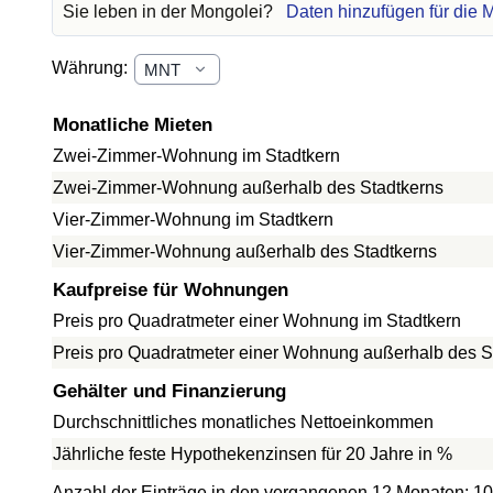
Sie leben in der Mongolei?
Daten hinzufügen für die 
Währung:
Monatliche Mieten
Zwei-Zimmer-Wohnung im Stadtkern
Zwei-Zimmer-Wohnung außerhalb des Stadtkerns
Vier-Zimmer-Wohnung im Stadtkern
Vier-Zimmer-Wohnung außerhalb des Stadtkerns
Kaufpreise für Wohnungen
Preis pro Quadratmeter einer Wohnung im Stadtkern
Preis pro Quadratmeter einer Wohnung außerhalb des S
Gehälter und Finanzierung
Durchschnittliches monatliches Nettoeinkommen
Jährliche feste Hypothekenzinsen für 20 Jahre in %
Anzahl der Einträge in den vergangenen 12 Monaten: 1