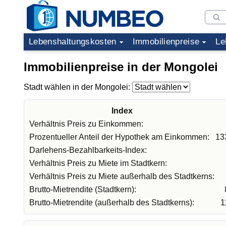
Lebenshaltungskosten
Immobilienpreise
Le
Immobilienpreise in der Mongolei
Stadt wählen in der Mongolei:
Index
Verhältnis Preis zu Einkommen:
Prozentueller Anteil der Hypothek am Einkommen:
13
Darlehens-Bezahlbarkeits-Index:
Verhältnis Preis zu Miete im Stadtkern:
Verhältnis Preis zu Miete außerhalb des Stadtkerns:
Brutto-Mietrendite (Stadtkern):
Brutto-Mietrendite (außerhalb des Stadtkerns):
1