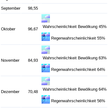
September
98,55
Wahrscheinlichkeit Bewölkung 45%
Oktober
96,67
Regenwahrscheinlichkeit 55%
Wahrscheinlichkeit Bewölkung 63%
November
84,93
Regenwahrscheinlichkeit 64%
Wahrscheinlichkeit Bewölkung 64%
Dezember
70,48
Regenwahrscheinlichkeit 56%