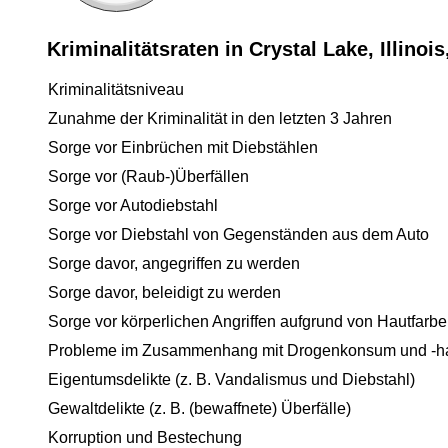
Kriminalitätsraten in Crystal Lake, Illino
Kriminalitätsniveau
Zunahme der Kriminalität in den letzten 3 Jahren
Sorge vor Einbrüchen mit Diebstählen
Sorge vor (Raub-)Überfällen
Sorge vor Autodiebstahl
Sorge vor Diebstahl von Gegenständen aus dem Auto
Sorge davor, angegriffen zu werden
Sorge davor, beleidigt zu werden
Sorge vor körperlichen Angriffen aufgrund von Hautfarbe
Probleme im Zusammenhang mit Drogenkonsum und -h
Eigentumsdelikte (z. B. Vandalismus und Diebstahl)
Gewaltdelikte (z. B. (bewaffnete) Überfälle)
Korruption und Bestechung