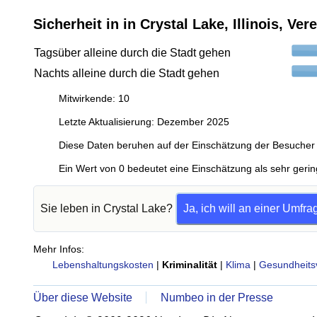
Sicherheit in in Crystal Lake, Illinois, Ve
Tagsüber alleine durch die Stadt gehen
Nachts alleine durch die Stadt gehen
Mitwirkende: 10
Letzte Aktualisierung: Dezember 2025
Diese Daten beruhen auf der Einschätzung der Besucher 
Ein Wert von 0 bedeutet eine Einschätzung als sehr gerin
Sie leben in Crystal Lake?
Ja, ich will an einer Umfr
Mehr Infos:
Lebenshaltungskosten
|
Kriminalität
|
Klima
|
Gesundheits
Über diese Website
Numbeo in der Presse