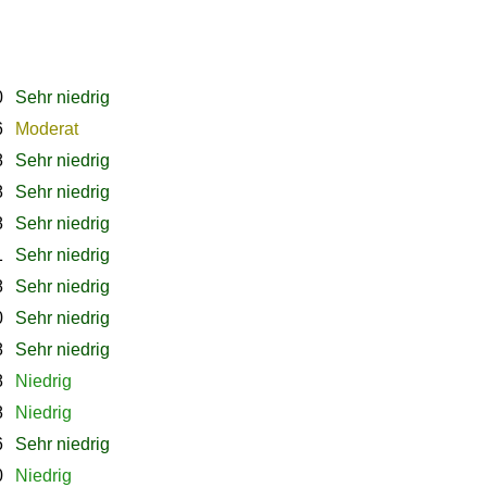
0
Sehr niedrig
6
Moderat
8
Sehr niedrig
8
Sehr niedrig
8
Sehr niedrig
1
Sehr niedrig
8
Sehr niedrig
0
Sehr niedrig
8
Sehr niedrig
8
Niedrig
8
Niedrig
6
Sehr niedrig
0
Niedrig