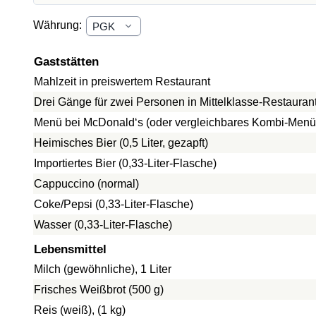
Währung:
Gaststätten
Mahlzeit in preiswertem Restaurant
Drei Gänge für zwei Personen in Mittelklasse-Restauran
Menü bei McDonald‘s (oder vergleichbares Kombi-Menü
Heimisches Bier (0,5 Liter, gezapft)
Importiertes Bier (0,33-Liter-Flasche)
Cappuccino (normal)
Coke/Pepsi (0,33-Liter-Flasche)
Wasser (0,33-Liter-Flasche)
Lebensmittel
Milch (gewöhnliche), 1 Liter
Frisches Weißbrot (500 g)
Reis (weiß), (1 kg)