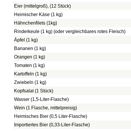
Eier (mittelgroß), (12 Stück)
Heimischer Käse (1 kg)
Hähnchenfilets (1kg)
Rinderkeule (1 kg) (oder vergleichbares rotes Fleisch)
Äpfel (1 kg)
Bananen (1 kg)
Orangen (1 kg)
Tomaten (1 kg)
Kartoffeln (1 kg)
Zwiebeln (1 kg)
Kopfsalat (1 Stück)
Wasser (1,5-Liter-Flasche)
Wein (1 Flasche, mittelpreisig)
Heimisches Bier (0,5 Liter-Flasche)
Importiertes Bier (0,33-Liter-Flasche)