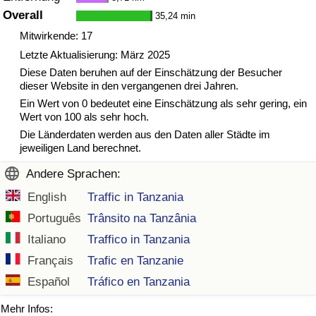
Overall
35,24 min
Mitwirkende: 17
Letzte Aktualisierung: März 2025
Diese Daten beruhen auf der Einschätzung der Besucher
dieser Website in den vergangenen drei Jahren.
Ein Wert von 0 bedeutet eine Einschätzung als sehr gering, ein
Wert von 100 als sehr hoch.
Die Länderdaten werden aus den Daten aller Städte im
jeweiligen Land berechnet.
Andere Sprachen:
English
Traffic in Tanzania
Português
Trânsito na Tanzânia
Italiano
Traffico in Tanzania
Français
Trafic en Tanzanie
Español
Tráfico en Tanzania
Mehr Infos: