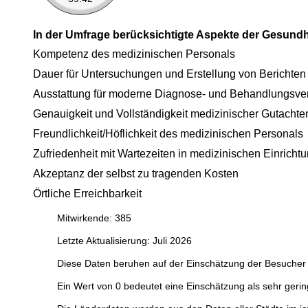
In der Umfrage berücksichtigte Aspekte der Gesund
Kompetenz des medizinischen Personals
Dauer für Untersuchungen und Erstellung von Berichten
Ausstattung für moderne Diagnose- und Behandlungsve
Genauigkeit und Vollständigkeit medizinischer Gutachte
Freundlichkeit/Höflichkeit des medizinischen Personals
Zufriedenheit mit Wartezeiten in medizinischen Einricht
Akzeptanz der selbst zu tragenden Kosten
Örtliche Erreichbarkeit
Mitwirkende: 385
Letzte Aktualisierung: Juli 2026
Diese Daten beruhen auf der Einschätzung der Besucher 
Ein Wert von 0 bedeutet eine Einschätzung als sehr gerin