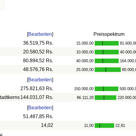
[
Bearbeiten
]
Preisspektrum
36.519,75 Rs.
15.000,00
81.600,0
-
20.580,52 Rs.
10.000,00
40.000,0
-
80.894,52 Rs.
40.000,00
164.000,
-
48.576,76 Rs.
25.000,00
80.000,
-
[
Bearbeiten
]
275.821,63 Rs.
150.000,00
500.000,
-
tadtkerns
144.031,07 Rs.
86.111,28
220.000,0
-
[
Bearbeiten
]
51.487,85 Rs.
14,02
11,00
22,81
-
86