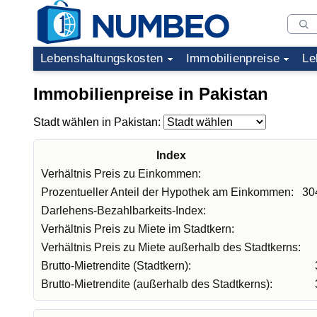
Lebenshaltungskosten
Immobilienpreise
Le
Immobilienpreise in Pakistan
Stadt wählen in Pakistan:
Index
Verhältnis Preis zu Einkommen:
Prozentueller Anteil der Hypothek am Einkommen:
30
Darlehens-Bezahlbarkeits-Index:
Verhältnis Preis zu Miete im Stadtkern:
Verhältnis Preis zu Miete außerhalb des Stadtkerns:
Brutto-Mietrendite (Stadtkern):
Brutto-Mietrendite (außerhalb des Stadtkerns):