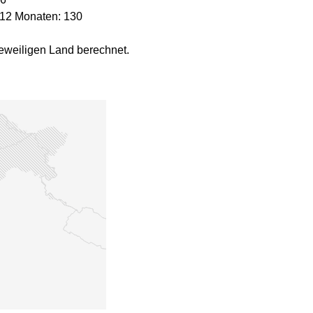
 12 Monaten: 130
eweiligen Land berechnet.