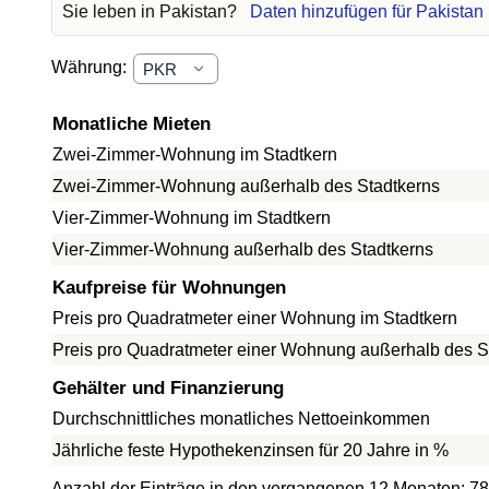
Sie leben in Pakistan?
Daten hinzufügen für Pakistan
Währung:
Monatliche Mieten
Zwei-Zimmer-Wohnung im Stadtkern
Zwei-Zimmer-Wohnung außerhalb des Stadtkerns
Vier-Zimmer-Wohnung im Stadtkern
Vier-Zimmer-Wohnung außerhalb des Stadtkerns
Kaufpreise für Wohnungen
Preis pro Quadratmeter einer Wohnung im Stadtkern
Preis pro Quadratmeter einer Wohnung außerhalb des S
Gehälter und Finanzierung
Durchschnittliches monatliches Nettoeinkommen
Jährliche feste Hypothekenzinsen für 20 Jahre in %
Anzahl der Einträge in den vergangenen 12 Monaten: 7